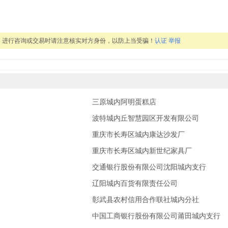
，进行咨询或交易时请注意核实对方身份，以防上当受骗！
认证
举报
三原城内阿明蛋糕店
波特城内丘智慧园区开发有限公司
重庆市长寿区城内康达沙发厂
重庆市长寿区城内新世纪家具厂
交通银行股份有限公司沈阳城内支行
辽阳城内百货有限责任公司
彰武县农村信用合作联社城内分社
中国工商银行股份有限公司莆田城内支行