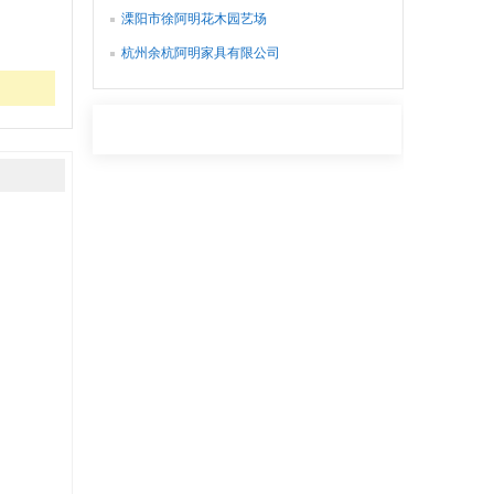
溧阳市徐阿明花木园艺场
杭州余杭阿明家具有限公司