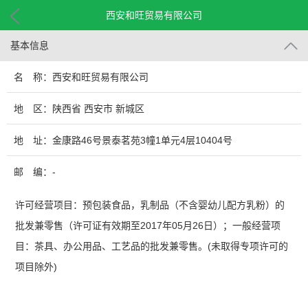
西安和旺贸易有限公司
基本信息
名 称：西安和旺贸易有限公司
地 区：陕西省 西安市 新城区
地 址：金康路46号景泰茗苑3幢1单元4层10404号
邮 编：-
许可经营项目：预包装食品，乳制品（不含婴幼儿配方乳粉）的
批发兼零售（许可证有效期至2017年05月26日）；一般经营项
目：茶具、办公用品、工艺品的批发兼零售。(未取得专项许可的
项目除外)