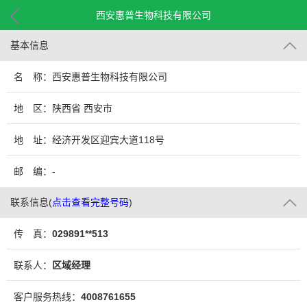
西安惠普生物科技有限公司
基本信息
名 称：西安惠普生物科技有限公司
地 区：陕西省 西安市
地 址：经济开发区迎宾大道118号
邮 编：-
联系信息
(
点击查看完整号码
)
传 真：
029891**513
联系人：
区域经理
客户服务热线：
4008761655