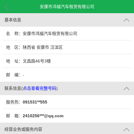
安康市鸿福汽车租赁有限公司
基本信息
名 称：安康市鸿福汽车租赁有限公司
地 区：陕西省 安康市 汉滨区
地 址：文昌路46号3楼
邮 编：-
联系信息
(
点击查看完整号码
)
服务热：
091531**555
邮 箱：
2410256***@qq.com
经营业务或服务内容