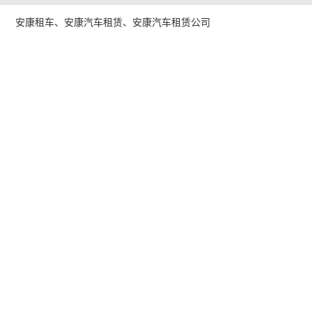
安康租车、安康汽车租赁、安康汽车租赁公司