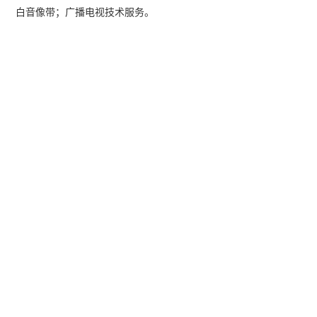
白音像带；广播电视技术服务。