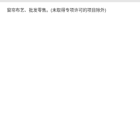
窗帘布艺、批发零售。(未取得专项许可的项目除外)