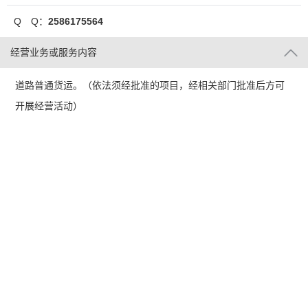
Q Q：
2586175564
经营业务或服务内容
道路普通货运。（依法须经批准的项目，经相关部门批准后方可
开展经营活动）