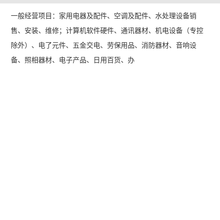
一般经营项目：家用电器及配件、空调及配件、水处理设备销
售、安装、维修；计算机软件硬件、通讯器材、机电设备（专控
除外）、电了元件、五金交电、劳保用品、消防器材、音响设
备、照相器材、电子产品、日用百货、办