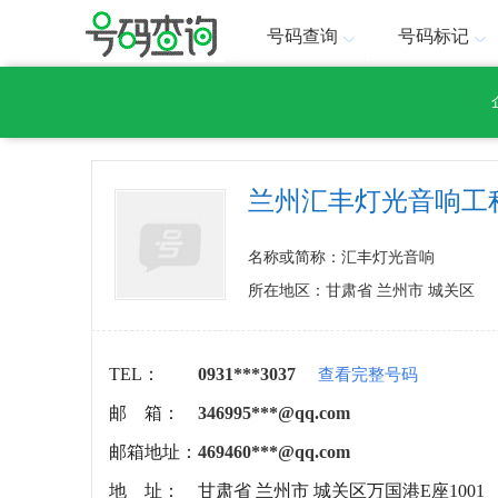
号码查询
号码标记
兰州汇丰灯光音响工
名称或简称：汇丰灯光音响
所在地区：甘肃省 兰州市 城关区
TEL：
0931***3037
查看完整号码
邮 箱：
346995***@qq.com
邮箱地址：
469460***@qq.com
地 址：
甘肃省 兰州市 城关区万国港E座1001