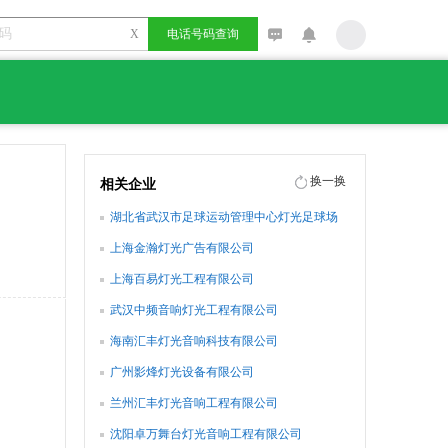
X
电话号码查询
换一换
相关企业
湖北省武汉市足球运动管理中心灯光足球场
上海金瀚灯光广告有限公司
上海百易灯光工程有限公司
武汉中频音响灯光工程有限公司
海南汇丰灯光音响科技有限公司
广州影烽灯光设备有限公司
兰州汇丰灯光音响工程有限公司
沈阳卓万舞台灯光音响工程有限公司