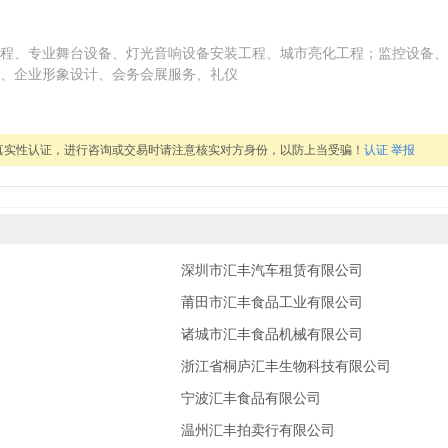
程、专业舞台设备、灯光音响设备安装工程、城市亮化工程；监控设备、
、企业形象设计、会务会展服务、礼仪
真实性认证，进行咨询或交易时请注意核实对方身份，以防上当受骗！
认证
举报
深圳市汇丰汽车租赁有限公司
莆田市汇丰食品工业有限公司
诸城市汇丰食品机械有限公司
浙江省桐庐汇丰生物科技有限公司
宁波汇丰食品有限公司
温州汇丰拍卖行有限公司