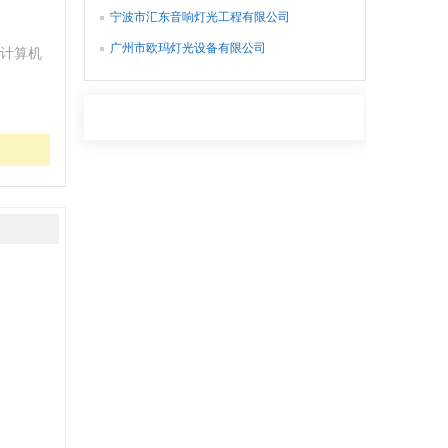
宁波市汇东音响灯光工程有限公司
广州市欧玛灯光设备有限公司
计算机