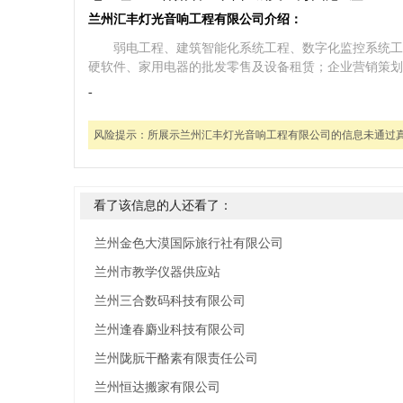
兰州汇丰灯光音响工程有限公司介绍：
弱电工程、建筑智能化系统工程、数字化监控系统工
硬软件、家用电器的批发零售及设备租赁；企业营销策划
-
风险提示：
所展示兰州汇丰灯光音响工程有限公司的信息未通过
看了该信息的人还看了：
兰州金色大漠国际旅行社有限公司
兰州市教学仪器供应站
兰州三合数码科技有限公司
兰州逢春麝业科技有限公司
兰州陇朊干酪素有限责任公司
兰州恒达搬家有限公司