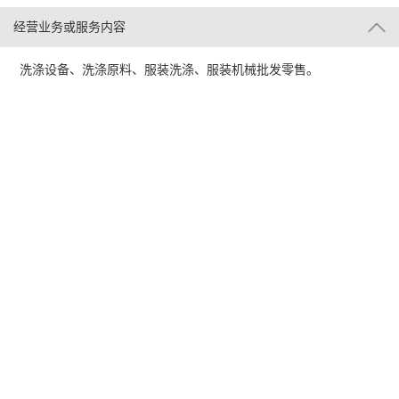
经营业务或服务内容
洗涤设备、洗涤原料、服装洗涤、服装机械批发零售。