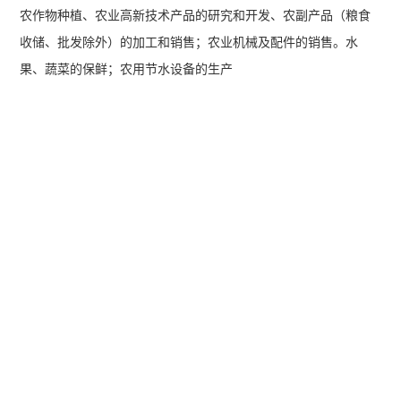
农作物种植、农业高新技术产品的研究和开发、农副产品（粮食
收储、批发除外）的加工和销售；农业机械及配件的销售。水
果、蔬菜的保鲜；农用节水设备的生产