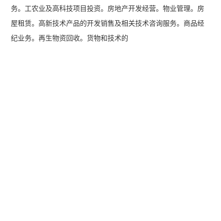
务。工农业及高科技项目投资。房地产开发经营。物业管理。房
屋租赁。高新技术产品的开发销售及相关技术咨询服务。商品经
纪业务。再生物资回收。货物和技术的