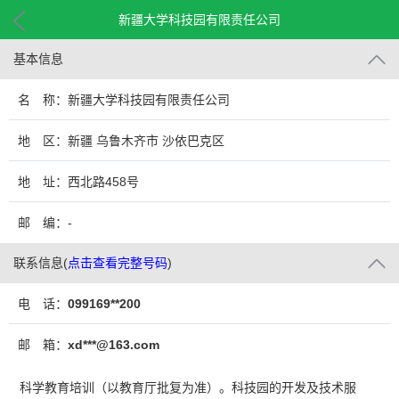
新疆大学科技园有限责任公司
基本信息
名 称：新疆大学科技园有限责任公司
地 区：新疆 乌鲁木齐市 沙依巴克区
地 址：西北路458号
邮 编：-
联系信息
(
点击查看完整号码
)
电 话：
099169**200
邮 箱：
xd***@163.com
科学教育培训（以教育厅批复为准）。科技园的开发及技术服