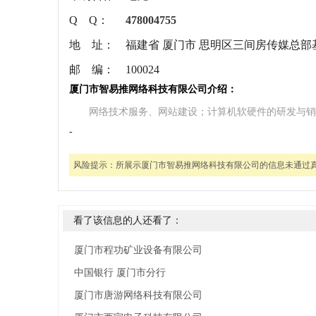
Q Q：
478004755
地 址：
福建省 厦门市 思明区三间房传媒总部基地
邮 编：
100024
厦门市智易推网络科技有限公司介绍：
网络技术服务、网站建设；计算机软硬件的研发与销
-
风险提示：
所展示厦门市智易推网络科技有限公司的信息未通过
看了该信息的人还看了：
厦门市程功矿业设备有限公司
中国银行 厦门市分行
厦门市唐游网络科技有限公司