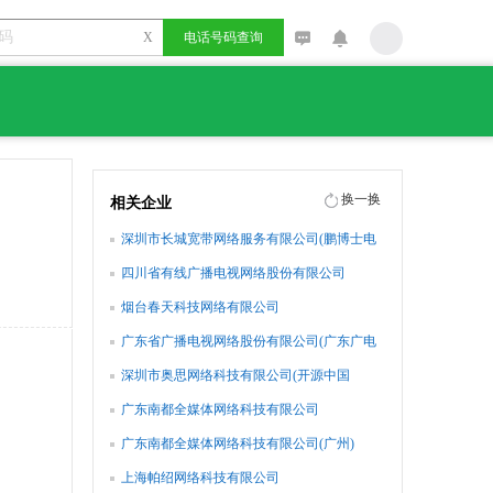
X
电话号码查询
换一换
相关企业
深圳市长城宽带网络服务有限公司(鹏博士电
信传媒集团)
四川省有线广播电视网络股份有限公司
烟台春天科技网络有限公司
广东省广播电视网络股份有限公司(广东广电
网络)
深圳市奥思网络科技有限公司(开源中国
oschina.net )
广东南都全媒体网络科技有限公司
广东南都全媒体网络科技有限公司(广州)
上海帕绍网络科技有限公司