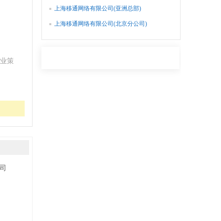
上海移通网络有限公司(亚洲总部)
上海移通网络有限公司(北京分公司)
业策
司