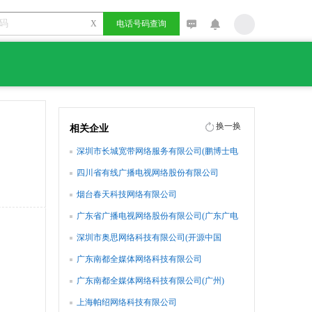
X
电话号码查询
换一换
相关企业
深圳市长城宽带网络服务有限公司(鹏博士电
信传媒集团)
四川省有线广播电视网络股份有限公司
烟台春天科技网络有限公司
广东省广播电视网络股份有限公司(广东广电
网络)
深圳市奥思网络科技有限公司(开源中国
oschina.net )
广东南都全媒体网络科技有限公司
广东南都全媒体网络科技有限公司(广州)
上海帕绍网络科技有限公司