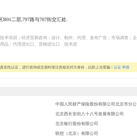
01二层,797路与707街交汇处.
技术培训；经济贸易咨询；设计、制作、代理、发布广告；市场调查；企
用品；代理进出口、货物进出口、技术进
过真实性认证，进行咨询或交易时请注意核实对方身份，以防上当受骗！
认证
举报
中国人民财产保险股份有限公司北京市分公
北京西长安街八十八号发展有限公司
北京银行股份有限公司
联想（北京）有限公司