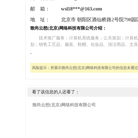
邮 箱：
wsl18***@163.com
地 址：
北京市 朝阳区酒仙桥路2号院798园区B
致尚云想(北京)网络科技有限公司介绍：
技术推广服务；计算机系统服务；公关策划；计算机
划；销售工艺品、服装、鞋帽、化妆品、清洁用品、文具
-
风险提示：
所展示致尚云想(北京)网络科技有限公司的信息未通
看了该信息的人还看了：
致尚云想(北京)网络科技有限公司