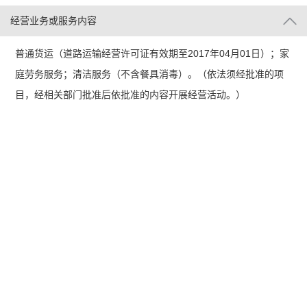
经营业务或服务内容
普通货运（道路运输经营许可证有效期至2017年04月01日）；家
庭劳务服务；清洁服务（不含餐具消毒）。（依法须经批准的项
目，经相关部门批准后依批准的内容开展经营活动。）