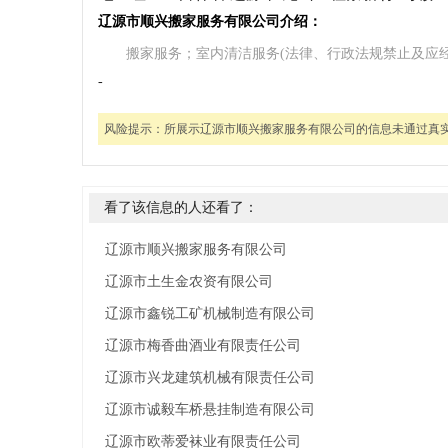
辽源市顺兴搬家服务有限公司介绍：
搬家服务；室内清洁服务(法律、行政法规禁止及应经
-
风险提示：
所展示辽源市顺兴搬家服务有限公司的信息未通过真
看了该信息的人还看了：
辽源市顺兴搬家服务有限公司
辽源市土生金农资有限公司
辽源市鑫锐工矿机械制造有限公司
辽源市梅香曲酒业有限责任公司
辽源市兴龙建筑机械有限责任公司
辽源市诚毅车桥悬挂制造有限公司
辽源市欧蒂爱袜业有限责任公司