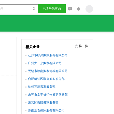
X
电话号码查询
换一换
相关企业
辽源市顺兴搬家服务有限公司
广州大一众搬家有限公司
无锡市塘南搬家运输有限公司
合肥新站区顺喜搬家服务部
杭州三塘搬家服务部
东莞市常平好运来搬家服务部
东营区吉顺搬家服务部
济南正泰搬家服务有限公司