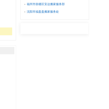
福州市鼓楼区安达搬家服务部
沈阳市福盈盈搬家服务处