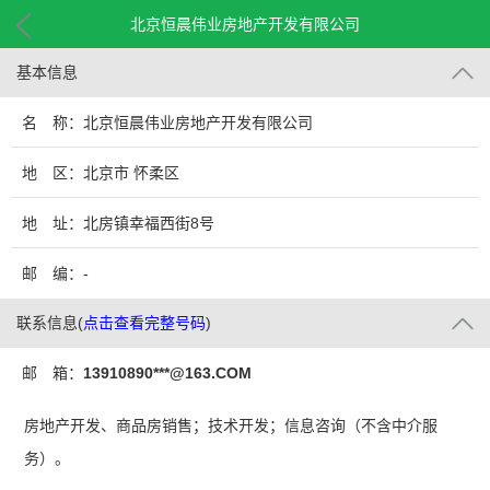
北京恒晨伟业房地产开发有限公司
基本信息
名 称：北京恒晨伟业房地产开发有限公司
地 区：北京市 怀柔区
地 址：北房镇幸福西街8号
邮 编：-
联系信息
(
点击查看完整号码
)
邮 箱：
13910890***@163.COM
房地产开发、商品房销售；技术开发；信息咨询（不含中介服
务）。