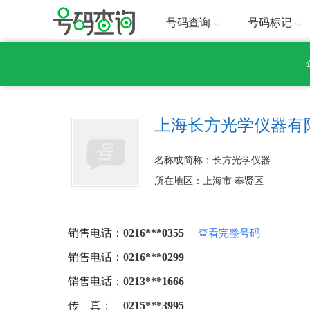
号码查询
号码标记
上海长方光学仪器有
名称或简称：长方光学仪器
所在地区：上海市 奉贤区
销售电话：
0216***0355
查看完整号码
销售电话：
0216***0299
销售电话：
0213***1666
传 真：
0215***3995