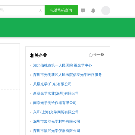
X
电话号码查询
换一换
相关企业
湖北仙桃市第一人民医院 视光学中心
深圳市光明新区人民医院信泰光学医疗服务
站
凤凰光学(广东)有限公司
新源光学实业(深圳)有限公司
南京光学测绘仪器有限公司
兴和(上海)光学商贸有限公司
深圳市加韵光学材料有限公司
深圳市润兴光学仪器有限公司