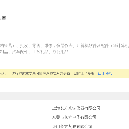
2室
构经营）、批发、零售、维修，仪器仪表、计算机软件及配件（除计算机
制品、汽车配件、工艺礼品、办公用品
性认证，进行咨询或交易时请注意核实对方身份，以防上当受骗！
认证
举报
上海长方光学仪器有限公司
东莞市长方电子有限公司
厦门长方贸易有限公司