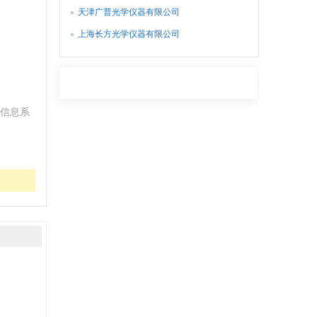
天津广普光学仪器有限公司
上海长方光学仪器有限公司
信息系