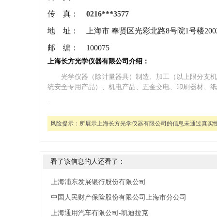
传 真：
0216***3577
地 址：
上海市 奉贤区光彩北路8号院1号楼200
邮 编：
100075
上海长方光学仪器有限公司介绍：
光学仪器（除计量器具）制造、加工（以上限分支机
统安全专用产品）、机电产品、五金交电、印刷器材、纸
-
风险提示：
所展示上海长方光学仪器有限公司的信息未通过真实
看了该信息的人还看了：
上海浦东发展银行股份有限公司
中国人民财产保险股份有限公司上海市分公司
上海通用汽车有限公司-凯迪拉克