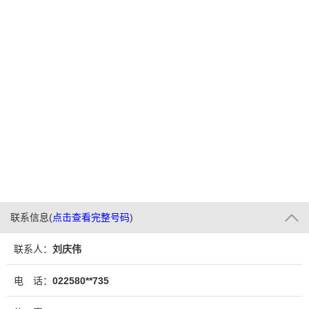
联系信息
(
点击查看完整号码
)
联系人：
刘庆伟
电 话：
022580**735