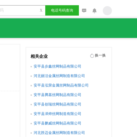
X
电话号码查询
换一换
相关企业
安平县步鑫丝网制品有限公司
河北丽洁金属丝网制造有限公司
安平县泓荣金属丝网制品有限公司
安平县腾基丝网制品有限公司
安平县创瑞丝网制品有限公司
安平县泽烨丝网制造有限公司
安平县鹏威丝网制品有限公司
河北胜迈金属丝网制造有限公司