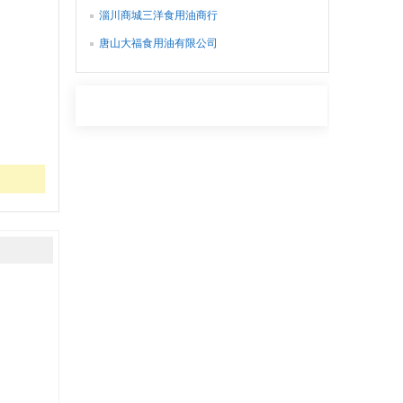
淄川商城三洋食用油商行
唐山大福食用油有限公司