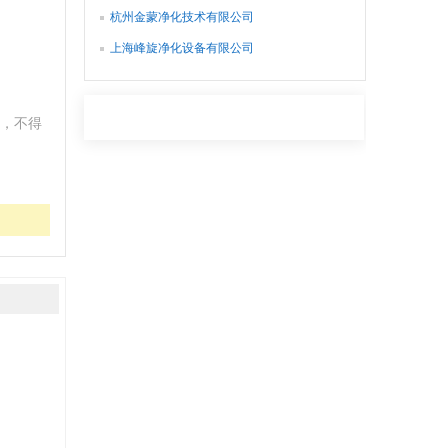
杭州金蒙净化技术有限公司
上海峰旋净化设备有限公司
，不得