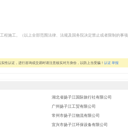
工程施工。（以上全部范围法律、法规及国务院决定禁止或者限制的事项
真实性认证，进行咨询或交易时请注意核实对方身份，以防上当受骗！
认证
举报
湖北省扬子江国际旅行社有限公司
广州扬子江工贸有限公司
常州市扬子江物流有限公司
宜兴市扬子江环保设备有限公司