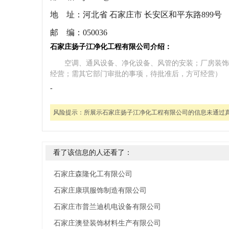
地 址：
河北省 石家庄市 长安区和平东路899号
邮 编：
050036
石家庄扬子江净化工程有限公司介绍：
空调、通风设备、净化设备、风管的安装；厂房装饰
经营；需其它部门审批的事项，待批准后，方可经营）
-
风险提示：
所展示石家庄扬子江净化工程有限公司的信息未通过
看了该信息的人还看了：
石家庄森隆化工有限公司
石家庄康琪服饰制造有限公司
石家庄市普兰迪机电设备有限公司
石家庄澳登装饰材料生产有限公司