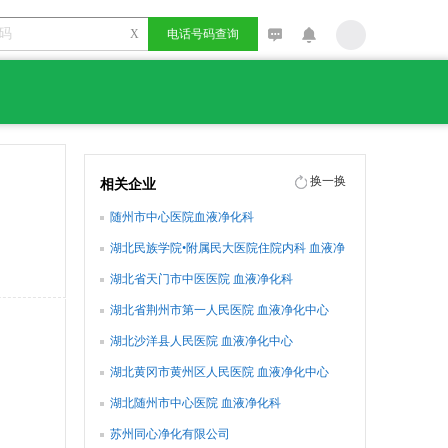
X
电话号码查询
换一换
相关企业
随州市中心医院血液净化科
湖北民族学院•附属民大医院住院内科 血液净
化室
湖北省天门市中医医院 血液净化科
湖北省荆州市第一人民医院 血液净化中心
湖北沙洋县人民医院 血液净化中心
湖北黄冈市黄州区人民医院 血液净化中心
湖北随州市中心医院 血液净化科
苏州同心净化有限公司