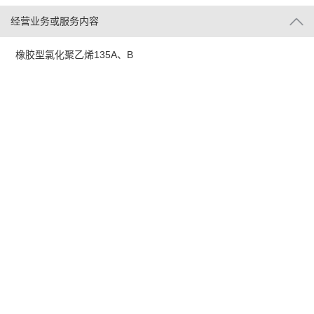
经营业务或服务内容
橡胶型氯化聚乙烯135A、B