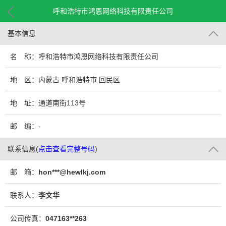
呼和浩特市鸿恩网络科技有限责任公司
基本信息
名 称：呼和浩特市鸿恩网络科技有限责任公司
地 区：内蒙古 呼和浩特市 回民区
地 址：通道南街113号
邮 编：-
联系信息
(
点击查看完整号码
)
邮 箱：
hon***@hewlkj.com
联系人：
李文华
公司传真：
047163**263