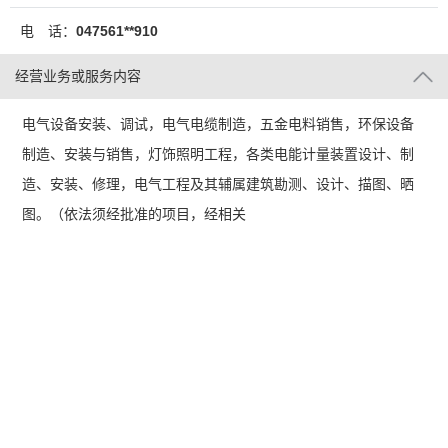
电 话：
047561**910
经营业务或服务内容
电气设备安装、调试，电气电缆制造，五金电料销售，环保设备
制造、安装与销售，灯饰照明工程，各类电能计量装置设计、制
造、安装、修理，电气工程及其辅属建筑勘测、设计、描图、晒
图。（依法须经批准的项目，经相关