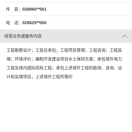
传 真：
028866**561
电 话：
028629**000
经营业务或服务内容
工程勘察设计；工程总承包；工程项目管理；工程咨询；工程监
理；环境评价；编制开发建设项目水土保持方案；承包境外电力
工程及境内国际招标工程，承包上述境外工程的勘测、咨询、设
计和监理项目，上述境外工程所需的