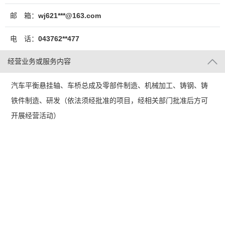
邮 箱：
wj621***@163.com
电 话：
043762**477
经营业务或服务内容
汽车平衡悬挂轴、车桥总成及零部件制造、机械加工、铸钢、铸
铁件制造、研发（依法须经批准的项目，经相关部门批准后方可
开展经营活动）