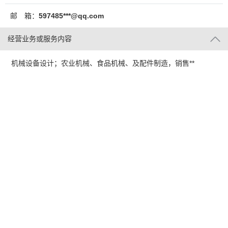
邮 箱：
597485***@qq.com
经营业务或服务内容
机械设备设计；农业机械、食品机械、及配件制造，销售**