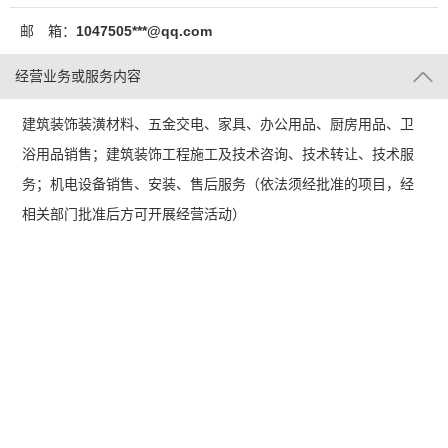
邮 箱：
1047505***@qq.com
经营业务或服务内容
建筑装饰装潢材料、五金交电、家具、办公用品、厨房用品、卫
浴用品销售；建筑装饰工程施工及技术咨询、技术转让、技术服
务；机电设备销售、安装、售后服务（依法须经批准的项目，经
相关部门批准后方可开展经营活动）