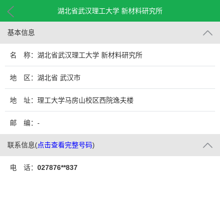
湖北省武汉理工大学 新材料研究所
基本信息
名 称：湖北省武汉理工大学 新材料研究所
地 区：湖北省 武汉市
地 址：理工大学马房山校区西院逸夫楼
邮 编：-
联系信息
(
点击查看完整号码
)
电 话：
027876**837