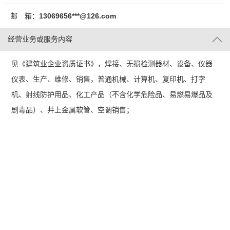
邮 箱：
13069656***@126.com
经营业务或服务内容
见《建筑业企业资质证书》，焊接、无损检测器材、设备、仪器
仪表、生产、维修、销售，普通机械、计算机、复印机、打字
机、射线防护用品、化工产品（不含化学危险品、易燃易爆品及
剧毒品）、井上金属软管、空调销售；