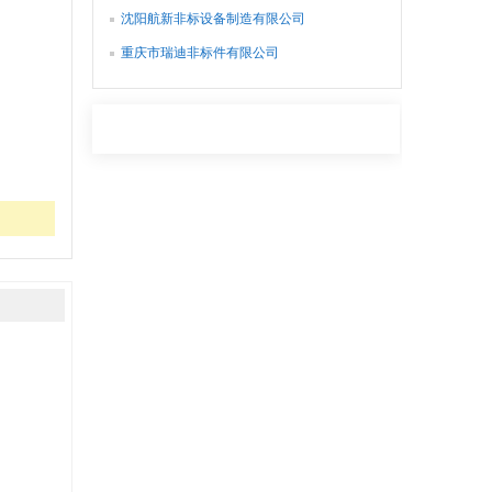
沈阳航新非标设备制造有限公司
重庆市瑞迪非标件有限公司