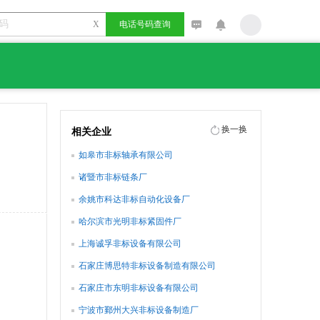
X
电话号码查询
换一换
相关企业
如皋市非标轴承有限公司
诸暨市非标链条厂
余姚市科达非标自动化设备厂
哈尔滨市光明非标紧固件厂
上海诚孚非标设备有限公司
石家庄博思特非标设备制造有限公司
石家庄市东明非标设备有限公司
宁波市鄞州大兴非标设备制造厂