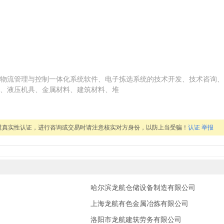
物流管理与控制一体化系统软件、电子拣选系统的技术开发、技术咨询、
、液压机具、金属材料、建筑材料、堆
过真实性认证，进行咨询或交易时请注意核实对方身份，以防上当受骗！
认证
举报
哈尔滨龙航仓储设备制造有限公司
上海龙航有色金属冶炼有限公司
洛阳市龙航建筑劳务有限公司