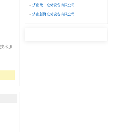
济南元一仓储设备有限公司
济南新野仓储设备有限公司
技术服