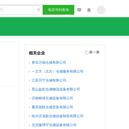
X
电话号码查询
换一换
相关企业
青岛万福仓储有限公司
一立方（北京）仓储服务有限公司
江苏贝宁仓储有限公司
昆山益彤仓储物流设备有限公司
济南粮保仓储设备有限公司
重庆固联仓储货架有限公司
哈尔滨龙航仓储设备制造有限公司
北京隆博宇仓储设备有限公司