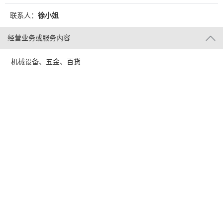
联系人：
徐小姐
经营业务或服务内容
机械设备、五金、百货