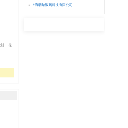
上海朗铭数码科技有限公司
划，花