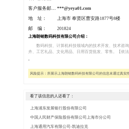
客户服务邮箱：
***@yeya01.com
地 址：
上海市 奉贤区曹安路1877号8楼
邮 编：
201824
上海朗铭数码科技有限公司介绍：
数码科技、计算机科技领域内的技术开发、技术咨询
卉、工艺礼品、文化用品、日用百货批发、零售。【依法
-
风险提示：
所展示上海朗铭数码科技有限公司的信息未通过真实
看了该信息的人还看了：
上海浦东发展银行股份有限公司
中国人民财产保险股份有限公司上海市分公司
上海通用汽车有限公司-凯迪拉克