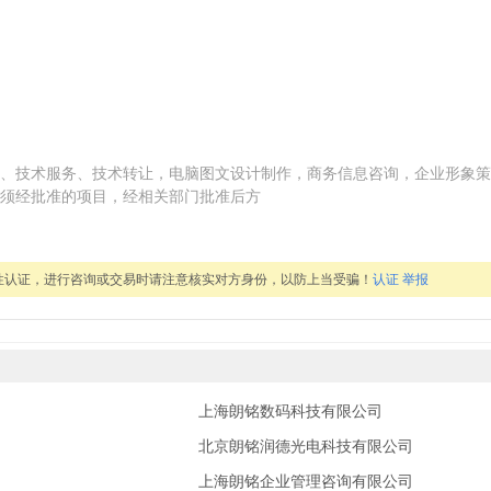
、技术服务、技术转让，电脑图文设计制作，商务信息咨询，企业形象策
须经批准的项目，经相关部门批准后方
性认证，进行咨询或交易时请注意核实对方身份，以防上当受骗！
认证
举报
上海朗铭数码科技有限公司
北京朗铭润德光电科技有限公司
上海朗铭企业管理咨询有限公司