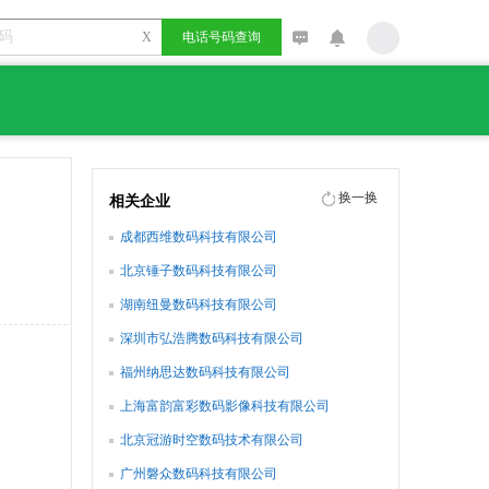
X
电话号码查询
换一换
相关企业
成都西维数码科技有限公司
北京锤子数码科技有限公司
湖南纽曼数码科技有限公司
深圳市弘浩腾数码科技有限公司
福州纳思达数码科技有限公司
上海富韵富彩数码影像科技有限公司
北京冠游时空数码技术有限公司
广州磐众数码科技有限公司