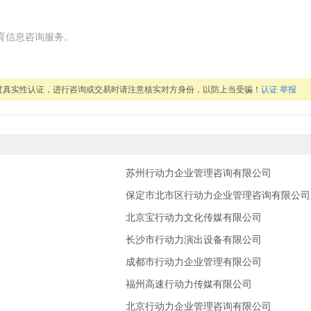
育信息咨询服务。
过真实性认证，进行咨询或交易时请注意核实对方身份，以防上当受骗！
认证
举报
苏州行动力企业管理咨询有限公司
保定市北市区行动力企业管理咨询有限公司
北京宝行动力文化传媒有限公司
长沙市行动力演出设备有限公司
成都市行动力企业管理有限公司
福州高速行动力传媒有限公司
北京行动力企业管理咨询有限公司