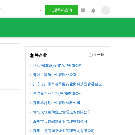
X
电话号码查询
换一换
相关企业
俏江南(北京)企业管理有限公司
郑州市建筑企业管理办公室
广东省广州市越秀区黄花岗科技园管委会企
业管理科
星巴克企业管理(中国)有限公司
深圳卓越达企业管理有限公司
青岛大信泰和企业管理服务有限公司
深圳市天道酬勤企业管理有限公司
深圳市博商华阳企业管理咨询有限公司