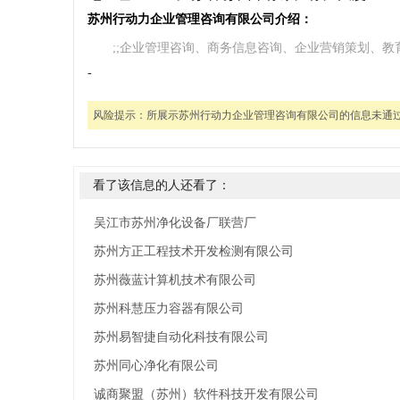
苏州行动力企业管理咨询有限公司介绍：
;;企业管理咨询、商务信息咨询、企业营销策划、教
-
风险提示：
所展示苏州行动力企业管理咨询有限公司的信息未通
看了该信息的人还看了：
吴江市苏州净化设备厂联营厂
苏州方正工程技术开发检测有限公司
苏州薇蓝计算机技术有限公司
苏州科慧压力容器有限公司
苏州易智捷自动化科技有限公司
苏州同心净化有限公司
诚商聚盟（苏州）软件科技开发有限公司