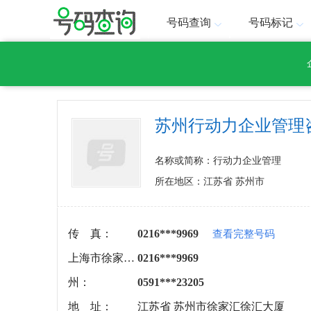
号码查询
号码标记
苏州行动力企业管理
名称或简称：行动力企业管理
所在地区：江苏省 苏州市
传 真：
0216***9969
查看完整号码
上海市徐家汇：
0216***9969
州：
0591***23205
地 址：
江苏省 苏州市徐家汇徐汇大厦