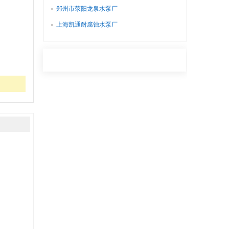
郑州市荥阳龙泉水泵厂
上海凯通耐腐蚀水泵厂