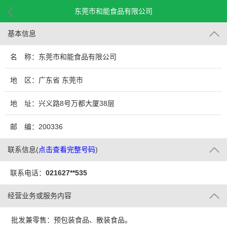
东莞市和能食品有限公司
基本信息
名 称：东莞市和能食品有限公司
地 区：广东省 东莞市
地 址：兴义路8号万都大厦38层
邮 编：200336
联系信息
(
点击查看完整号码
)
联系电话：
021627**535
经营业务或服务内容
批发兼零售：预包装食品、散装食品。