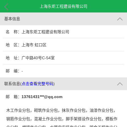
上海东炬工程建设有限公司
基本信息
名 称：上海东炬工程建设有限公司
地 区：上海市 虹口区
地 址：广中路40号C-54室
邮 编：-
联系信息
(
点击查看完整号码
)
邮 箱：
13761431***@qq.com
木工作业分包，砌筑作业分包，抹灰作业分包，油漆作业分包，
钢筋作业分包，混凝土作业分包，脚手架搭设作业分包，模板作