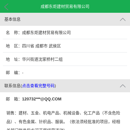
成都东炬建材贸易有限公司
基本信息
名 称：成都东炬建材贸易有限公司
地 区：四川省 成都市 武侯区
地 址：华兴街道沈家桥村二组
邮 编：-
联系信息
(
点击查看完整号码
)
邮 箱：
120732***@QQ.COM
销售：建材、五金、机电产品、机械设备、化工产品（不含危险
品）、有色金属、针织品、服装。（依法须经批准的项目，经相