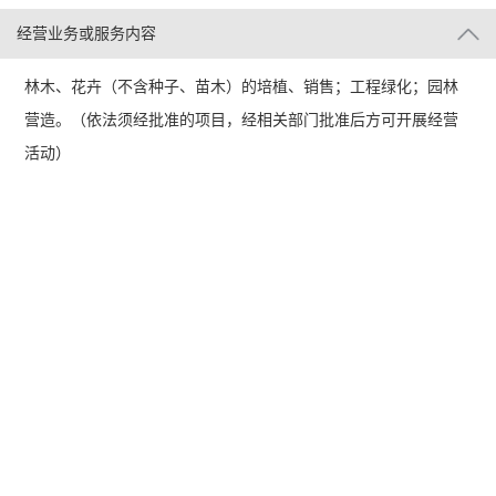
经营业务或服务内容
林木、花卉（不含种子、苗木）的培植、销售；工程绿化；园林
营造。（依法须经批准的项目，经相关部门批准后方可开展经营
活动）