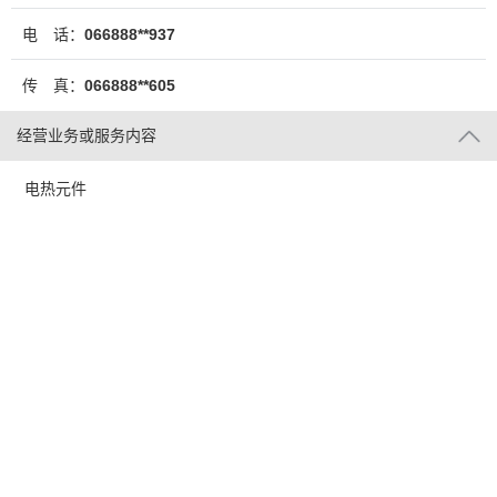
电 话：
066888**937
传 真：
066888**605
经营业务或服务内容
电热元件