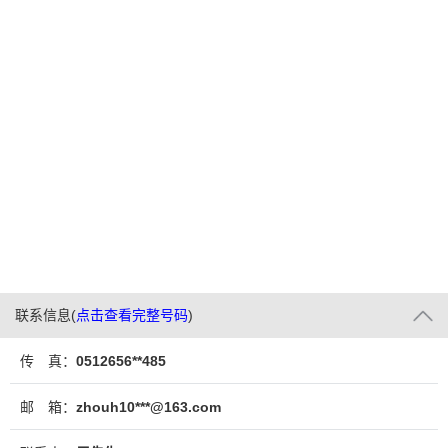
联系信息
(
点击查看完整号码
)
传 真：
0512656**485
邮 箱：
zhouh10***@163.com