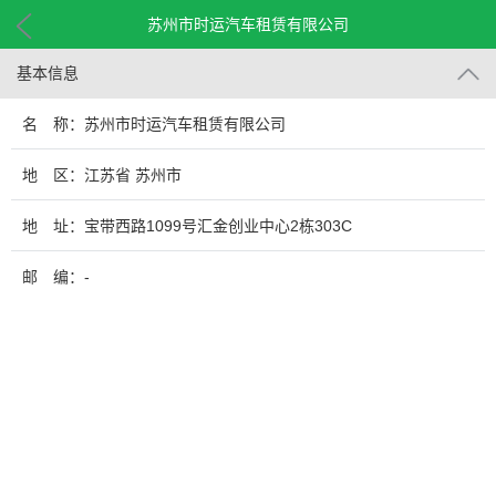
苏州市时运汽车租赁有限公司
基本信息
名 称：苏州市时运汽车租赁有限公司
地 区：江苏省 苏州市
地 址：宝带西路1099号汇金创业中心2栋303C
邮 编：-