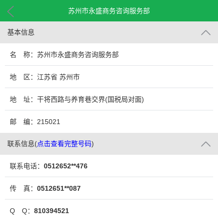
苏州市永盛商务咨询服务部
基本信息
名 称：苏州市永盛商务咨询服务部
地 区：江苏省 苏州市
地 址：干将西路与养育巷交界(国税局对面)
邮 编：215021
联系信息
(
点击查看完整号码
)
联系电话：
0512652**476
传 真：
0512651**087
Q Q：
810394521