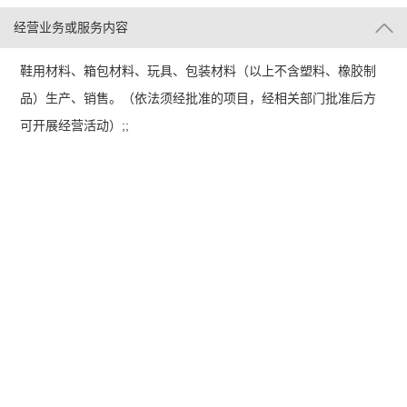
经营业务或服务内容
鞋用材料、箱包材料、玩具、包装材料（以上不含塑料、橡胶制
品）生产、销售。（依法须经批准的项目，经相关部门批准后方
可开展经营活动）;;