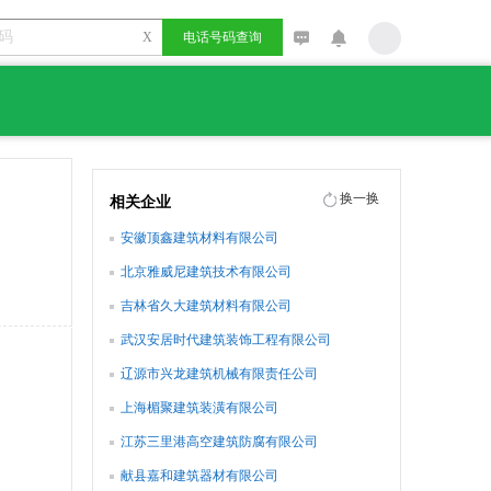
X
电话号码查询
换一换
相关企业
安徽顶鑫建筑材料有限公司
北京雅威尼建筑技术有限公司
吉林省久大建筑材料有限公司
武汉安居时代建筑装饰工程有限公司
辽源市兴龙建筑机械有限责任公司
上海楣聚建筑装潢有限公司
江苏三里港高空建筑防腐有限公司
献县嘉和建筑器材有限公司