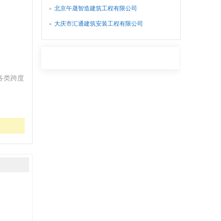
北京午晟智造建筑工程有限公司
大庆市汇通建筑安装工程有限公司
各类跨度