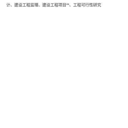
计、建设工程监理、建设工程项目**、工程可行性研究