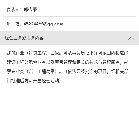
联系人：
郎传荣
邮 箱：
452244***@qq.com
经营业务或服务内容
建筑行业（建筑工程）乙级。可从事资质证书许可范围内相应的
建设工程总承包业务以及项目管理和相关的技术与管理服务；勘
察专业类（岩土工程勘察）。（依法须经批准的项目，经相关部
门批准后方可开展经营活动）