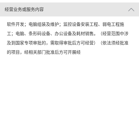
经营业务或服务内容
软件开发；电脑组装及维护；监控设备安装工程、弱电工程施
工；电脑、条形码设备、办公设备及耗材销售。（经营范围中涉
及到国家专项审批的，需取得审批后方可经营）（依法须经批准
的项目，经相关部门批准后方可开展经