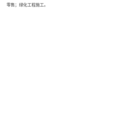
零售；绿化工程施工。